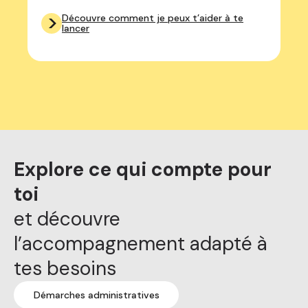
>
Découvre comment je peux t’aider à te
lancer
Explore ce qui compte pour
toi
et découvre
l’accompagnement adapté à
tes besoins
Démarches administratives