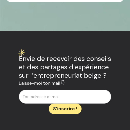
Envie de recevoir des conseils
et des partages d’expérience
sur l’entrepreneuriat belge ?
Laisse-moi ton mail 👇