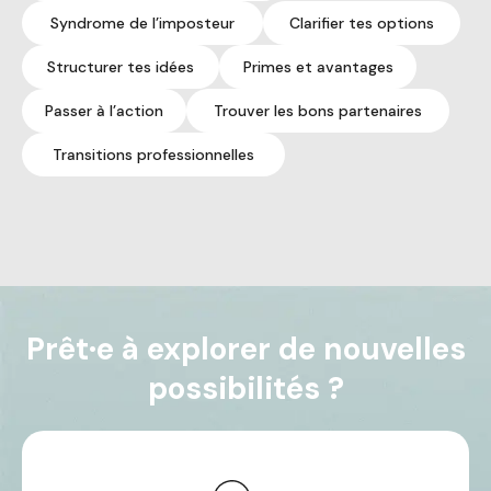
Syndrome de l’imposteur
Clarifier tes options
Structurer tes idées
Primes et avantages
Passer à l’action
Trouver les bons partenaires
Transitions professionnelles
Prêt·e à explorer de nouvelles
possibilités ?