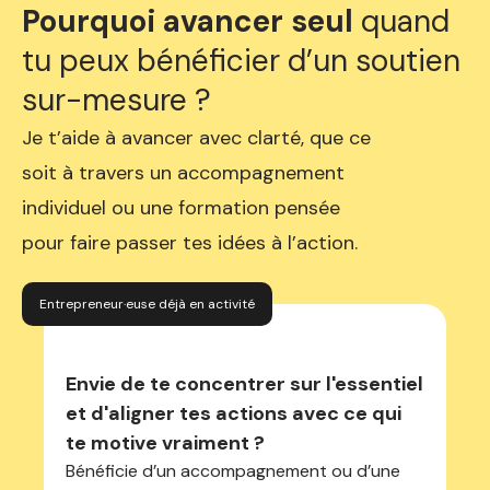
Pourquoi avancer seul
quand
tu peux bénéficier d’un soutien
sur-mesure ?
Je t’aide à avancer avec clarté, que ce
soit à travers un accompagnement
individuel ou une formation pensée
pour faire passer tes idées à l’action.
Entrepreneur·euse déjà en activité
Envie de te concentrer sur l'essentiel
et d'aligner tes actions avec ce qui
te motive vraiment ?
Bénéficie d’un accompagnement ou d’une