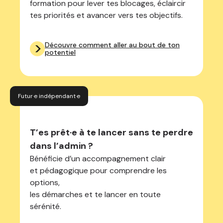
formation pour lever tes blocages, éclaircir
tes priorités et avancer vers tes objectifs.
>
Découvre comment aller au bout de ton
potentiel
Futur·e indépendant·e
T’es prêt·e à te lancer sans te perdre
dans l’admin ?
Bénéficie d’un accompagnement clair
et pédagogique pour comprendre les
options,
les démarches et te lancer en toute
sérénité.