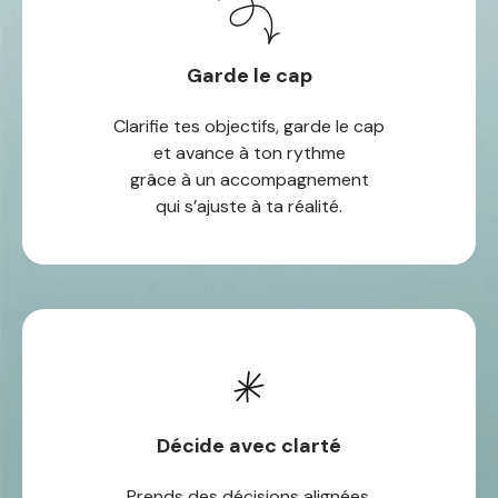
Garde le cap
Clarifie tes objectifs, garde le cap
et avance à ton rythme
grâce à un accompagnement
qui s’ajuste à ta réalité.
Décide avec clarté
Prends des décisions alignées,