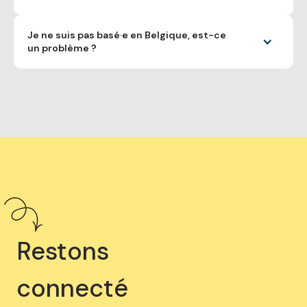
Je ne suis pas basé·e en Belgique, est-ce
un problème ?
Restons
connecté