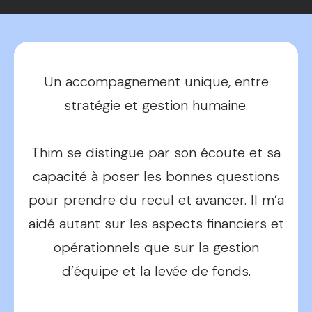
Un accompagnement unique, entre
stratégie et gestion humaine.
Thim se distingue par son écoute et sa
capacité à poser les bonnes questions
pour prendre du recul et avancer. Il m’a
aidé autant sur les aspects financiers et
opérationnels que sur la gestion
d’équipe et la levée de fonds.