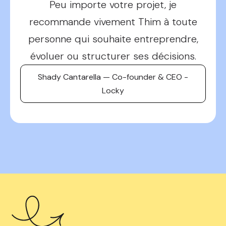
Peu importe votre projet, je
recommande vivement Thim à toute
personne qui souhaite entreprendre,
évoluer ou structurer ses décisions.
Shady Cantarella — Co-founder & CEO -
Locky