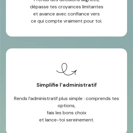
dépasse tes croyances limitantes
et avance avec confiance vers
ce qui compte vraiment pour toi.
Simplifie l’administratif
Rends l’administratif plus simple : comprends tes
options,
fais les bons choix
et lance-toi sereinement.